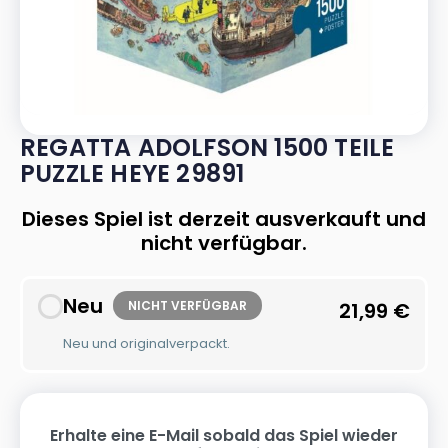
REGATTA ADOLFSON 1500 TEILE
PUZZLE HEYE 29891
Dieses Spiel ist derzeit ausverkauft und
nicht verfügbar.
Neu
NICHT VERFÜGBAR
21,99
€
Neu und originalverpackt.
Erhalte eine E-Mail sobald das Spiel wieder