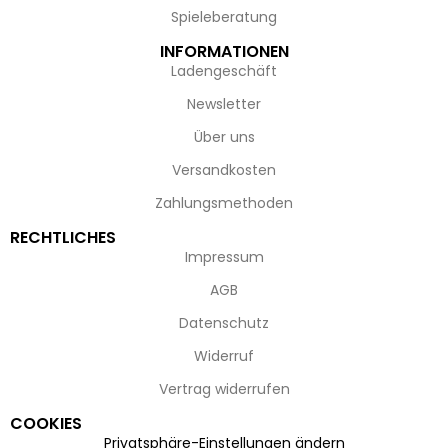
Spieleberatung
INFORMATIONEN
Ladengeschäft
Newsletter
Über uns
Versandkosten
Zahlungsmethoden
RECHTLICHES
Impressum
AGB
Datenschutz
Widerruf
Vertrag widerrufen
COOKIES
Privatsphäre-Einstellungen ändern