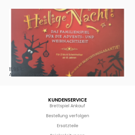
Oh, heilige Nacht!
2 D
11,95
€
4,
Ausführung wählen
Au
KUNDENSERVICE
Brettspiel Ankauf
Bestellung verfolgen
Ersatzteile