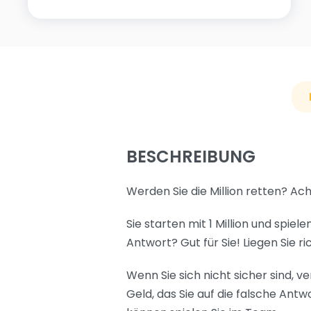
BESCHREIBUNG
Werden Sie die Million retten? Ac
Sie starten mit 1 Million und spie
Antwort? Gut für Sie! Liegen Sie ri
Wenn Sie sich nicht sicher sind, v
Geld, das Sie auf die falsche Antw