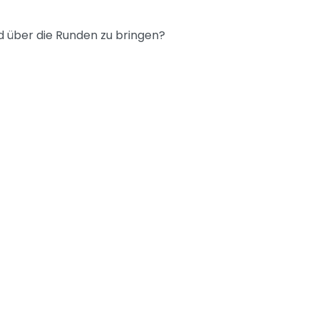
eld über die Runden zu bringen?