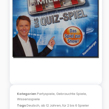
Kategorien
Partyspiele
,
Gebrauchte Spiele
,
Wissensspiele
Tags
Deutsch
,
ab 12 Jahren
,
für 2 bis 6 Spieler