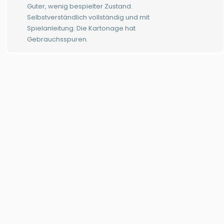
Guter, wenig bespielter Zustand.
Selbstverständlich vollständig und mit
Spielanleitung. Die Kartonage hat
Gebrauchsspuren.