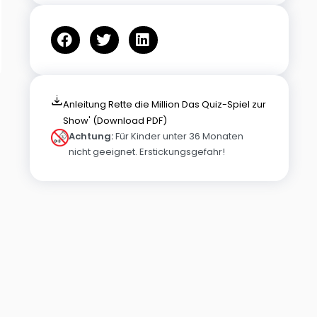
Anleitung Rette die Million Das Quiz-Spiel zur
Show' (Download PDF)
Achtung:
Für Kinder unter 36 Monaten
nicht geeignet. Erstickungsgefahr!