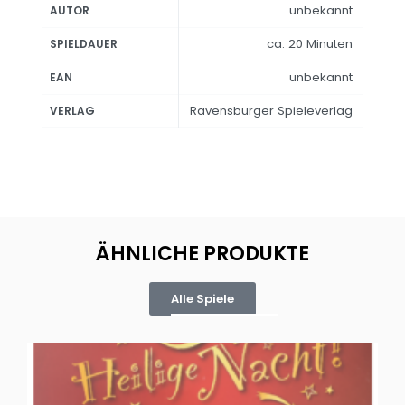
unbekannt
AUTOR
ca. 20 Minuten
SPIELDAUER
unbekannt
EAN
Ravensburger Spieleverlag
VERLAG
ÄHNLICHE PRODUKTE
Alle Spiele