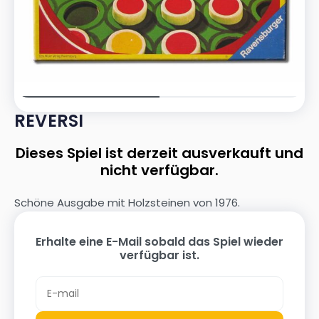
REVERSI
Dieses Spiel ist derzeit ausverkauft und
nicht verfügbar.
Schöne Ausgabe mit Holzsteinen von 1976.
Erhalte eine E-Mail sobald das Spiel wieder
verfügbar ist.