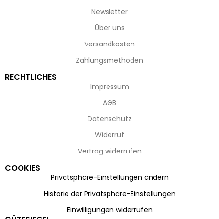
Newsletter
Über uns
Versandkosten
Zahlungsmethoden
RECHTLICHES
Impressum
AGB
Datenschutz
Widerruf
Vertrag widerrufen
COOKIES
Privatsphäre-Einstellungen ändern
Historie der Privatsphäre-Einstellungen
Einwilligungen widerrufen