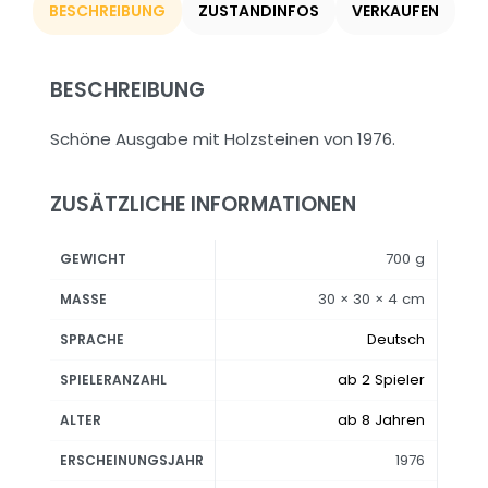
BESCHREIBUNG
ZUSTANDINFOS
VERKAUFEN
BESCHREIBUNG
Schöne Ausgabe mit Holzsteinen von 1976.
ZUSÄTZLICHE INFORMATIONEN
700 g
GEWICHT
30 × 30 × 4 cm
MASSE
Deutsch
SPRACHE
ab 2 Spieler
SPIELERANZAHL
ab 8 Jahren
ALTER
1976
ERSCHEINUNGSJAHR