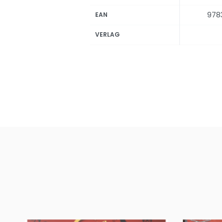
978
EAN
VERLAG