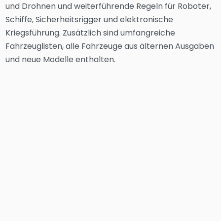
und Drohnen und weiterführende Regeln für Roboter,
Schiffe, Sicherheitsrigger und elektronische
Kriegsführung. Zusätzlich sind umfangreiche
Fahrzeuglisten, alle Fahrzeuge aus älternen Ausgaben
und neue Modelle enthalten.