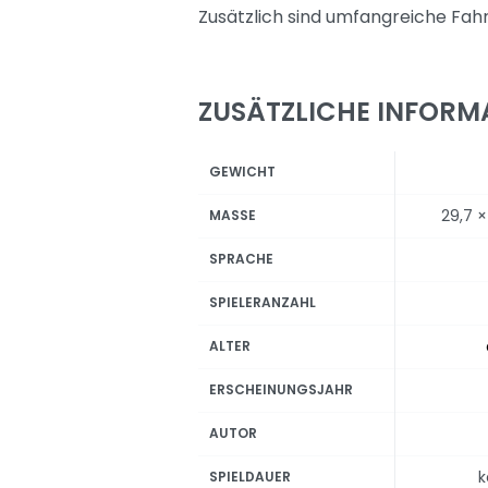
Zusätzlich sind umfangreiche Fah
ZUSÄTZLICHE INFORM
GEWICHT
29,7 ×
MASSE
SPRACHE
SPIELERANZAHL
ALTER
ERSCHEINUNGSJAHR
AUTOR
k
SPIELDAUER