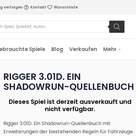
g verfolgen
Kontakt
Wunschliste
ebrauchte Spiele
Blog
Verkaufen
Mehr
RIGGER 3.01D. EIN
SHADOWRUN-QUELLENBUCH
Dieses Spiel ist derzeit ausverkauft und
nicht verfügbar.
Rigger 3.01D. Ein Shadowrun-Quellenbuch mit
Erweiterungen der bestehenden Regeln für Fahrzeuge