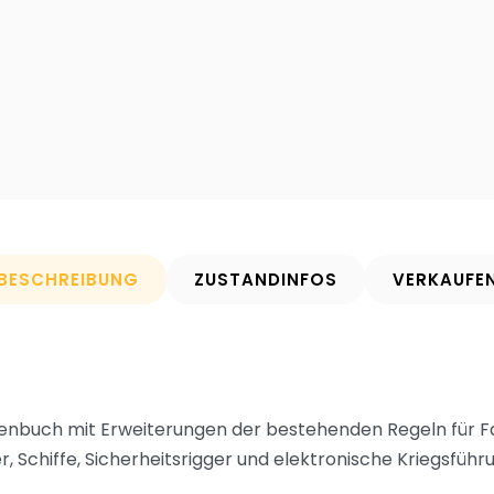
BESCHREIBUNG
ZUSTANDINFOS
VERKAUFE
llenbuch mit Erweiterungen der bestehenden Regeln für 
, Schiffe, Sicherheitsrigger und elektronische Kriegsführ