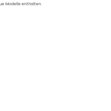
ue Modelle enthalten.