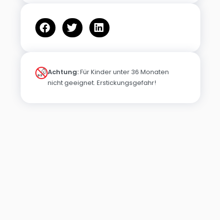
Achtung:
Für Kinder unter 36 Monaten
nicht geeignet. Erstickungsgefahr!