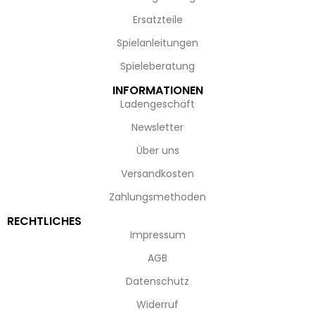
Ersatzteile
Spielanleitungen
Spieleberatung
INFORMATIONEN
Ladengeschäft
Newsletter
Über uns
Versandkosten
Zahlungsmethoden
RECHTLICHES
Impressum
AGB
Datenschutz
Widerruf