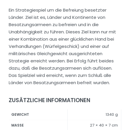
Ein Strategiespiel um die Befreiung besetzter
Länder. Ziel ist es, Länder und Kontinente von
Besatzungsarmeen zu befreien und in die
Unabhängigkeit zu führen. Dieses Ziel kann nur mit
einer Kombination aus einer glücklichen Hand bei
Verhandlungen (Würfelgeschick) und einer auf
militärisches Gleichgewicht ausgerichteten
Strategie erreicht werden. Bei Erfolg führt beides
dazu, daß die Besatzungsarmeen sich auflösen.
Das Spielziel wird erreicht, wenn zum Schluß alle
Länder von Besatzungsarmeen befreit wurden.
ZUSÄTZLICHE INFORMATIONEN
1340 g
GEWICHT
27 × 40 × 7 cm
MASSE