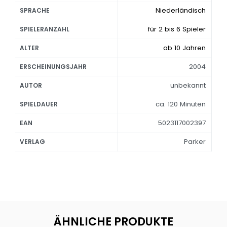
Niederländisch
SPRACHE
für 2 bis 6 Spieler
SPIELERANZAHL
ab 10 Jahren
ALTER
2004
ERSCHEINUNGSJAHR
unbekannt
AUTOR
ca. 120 Minuten
SPIELDAUER
5023117002397
EAN
Parker
VERLAG
ÄHNLICHE PRODUKTE