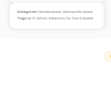
Kategorien
Familienspiele
,
Gebrauchte Spiele
Tags
ab 12 Jahren
,
italienisch
,
für 3 bis 6 Spieler