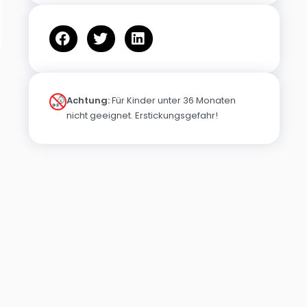
Achtung:
Für Kinder unter 36 Monaten
nicht geeignet. Erstickungsgefahr!