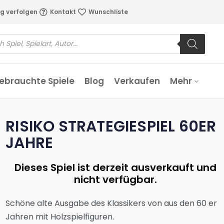
g verfolgen
Kontakt
Wunschliste
ebrauchte Spiele
Blog
Verkaufen
Mehr
RISIKO STRATEGIESPIEL 60ER
JAHRE
Dieses Spiel ist derzeit ausverkauft und
nicht verfügbar.
Schöne alte Ausgabe des Klassikers von aus den 60 er
Jahren mit Holzspielfiguren.