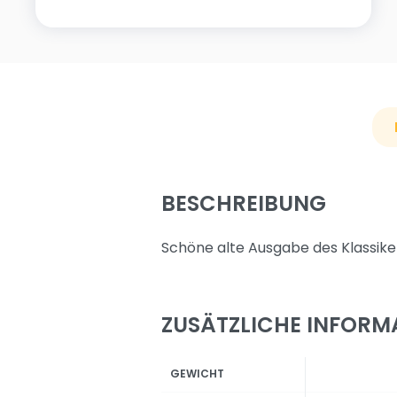
BESCHREIBUNG
Schöne alte Ausgabe des Klassiker
ZUSÄTZLICHE INFORM
GEWICHT