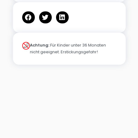
Achtung:
Für Kinder unter 36 Monaten
nicht geeignet. Erstickungsgefahr!