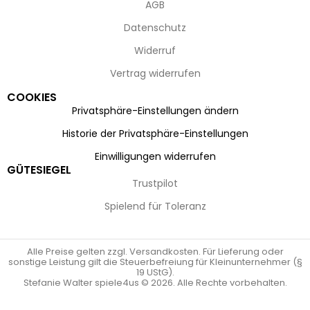
AGB
Datenschutz
Widerruf
Vertrag widerrufen
COOKIES
Privatsphäre-Einstellungen ändern
Historie der Privatsphäre-Einstellungen
Einwilligungen widerrufen
GÜTESIEGEL
Trustpilot
Spielend für Toleranz
Alle Preise gelten zzgl. Versandkosten. Für Lieferung oder
sonstige Leistung gilt die Steuerbefreiung für Kleinunternehmer (§
19 UStG).
Stefanie Walter spiele4us © 2026. Alle Rechte vorbehalten.