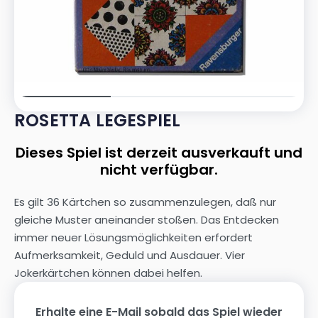
ROSETTA LEGESPIEL
Dieses Spiel ist derzeit ausverkauft und
nicht verfügbar.
Es gilt 36 Kärtchen so zusammenzulegen, daß nur
gleiche Muster aneinander stoßen. Das Entdecken
immer neuer Lösungsmöglichkeiten erfordert
Aufmerksamkeit, Geduld und Ausdauer. Vier
Jokerkärtchen können dabei helfen.
Erhalte eine E-Mail sobald das Spiel wieder