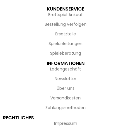
KUNDENSERVICE
Brettspiel Ankauf
Bestellung verfolgen
Ersatzteile
Spielanleitungen
Spieleberatung
INFORMATIONEN
Ladengeschäft
Newsletter
Über uns
Versandkosten
Zahlungsmethoden
RECHTLICHES
Impressum