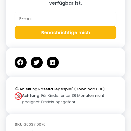
verfügbar ist.
Benachrichtige mich
Anleitung Rosetta Legespiel' (Download PDF)
Achtung:
Für Kinder unter 36 Monaten nicht
geeignet. Erstickungsgefahr!
SKU
G003710070