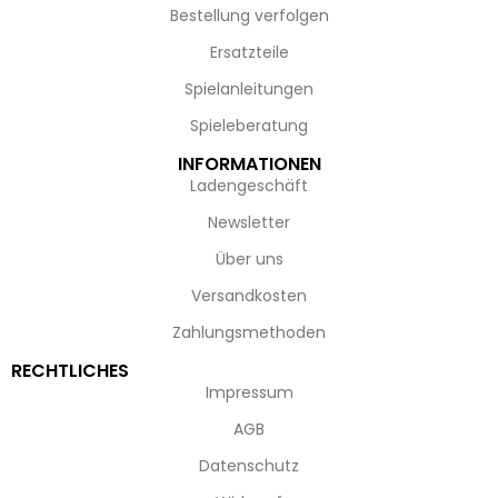
Bestellung verfolgen
Ersatzteile
Spielanleitungen
Spieleberatung
INFORMATIONEN
Ladengeschäft
Newsletter
Über uns
Versandkosten
Zahlungsmethoden
RECHTLICHES
Impressum
AGB
Datenschutz