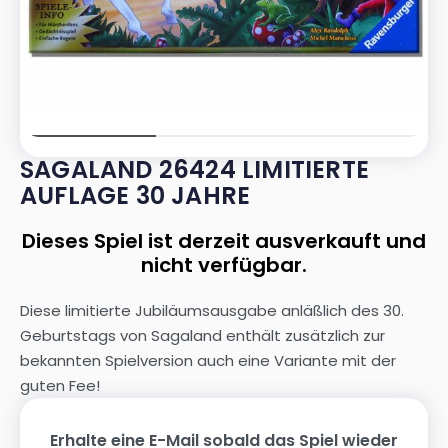
SAGALAND 26424 LIMITIERTE
AUFLAGE 30 JAHRE
Dieses Spiel ist derzeit ausverkauft und
nicht verfügbar.
Diese limitierte Jubiläumsausgabe anläßlich des 30.
Geburtstags von Sagaland enthält zusätzlich zur
bekannten Spielversion auch eine Variante mit der
guten Fee!
Erhalte eine E-Mail sobald das Spiel wieder