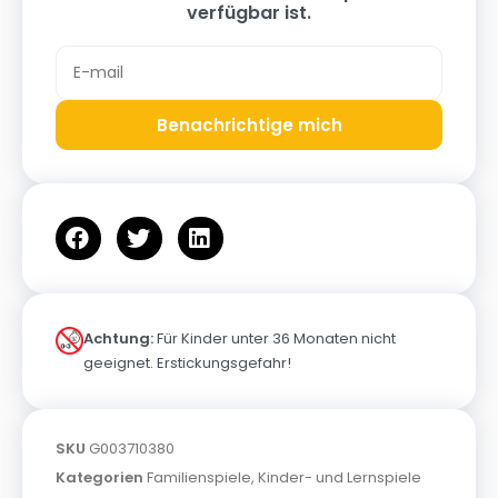
verfügbar ist.
Benachrichtige mich
Achtung:
Für Kinder unter 36 Monaten nicht
geeignet. Erstickungsgefahr!
SKU
G003710380
Kategorien
Familienspiele
,
Kinder- und Lernspiele