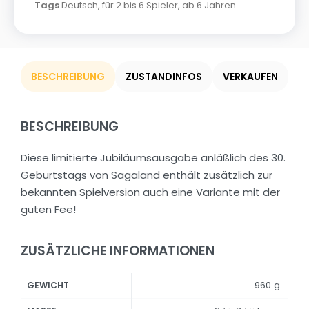
Tags
Deutsch
,
für 2 bis 6 Spieler
,
ab 6 Jahren
BESCHREIBUNG
ZUSTANDINFOS
VERKAUFEN
BESCHREIBUNG
Diese limitierte Jubiläumsausgabe anläßlich des 30.
Geburtstags von Sagaland enthält zusätzlich zur
bekannten Spielversion auch eine Variante mit der
guten Fee!
ZUSÄTZLICHE INFORMATIONEN
960 g
GEWICHT