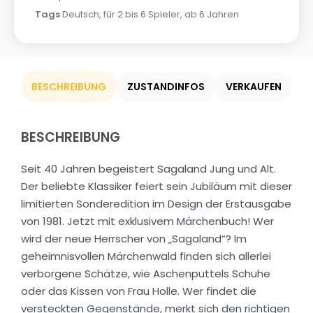
Tags
Deutsch
,
für 2 bis 6 Spieler
,
ab 6 Jahren
BESCHREIBUNG
ZUSTANDINFOS
VERKAUFEN
BESCHREIBUNG
Seit 40 Jahren begeistert Sagaland Jung und Alt.
Der beliebte Klassiker feiert sein Jubiläum mit dieser
limitierten Sonderedition im Design der Erstausgabe
von 1981. Jetzt mit exklusivem Märchenbuch! Wer
wird der neue Herrscher von „Sagaland“? Im
geheimnisvollen Märchenwald finden sich allerlei
verborgene Schätze, wie Aschenputtels Schuhe
oder das Kissen von Frau Holle. Wer findet die
versteckten Gegenstände, merkt sich den richtigen