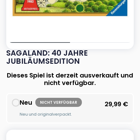
SAGALAND: 40 JAHRE
JUBILÄUMSEDITION
Dieses Spiel ist derzeit ausverkauft und
nicht verfügbar.
Neu
NICHT VERFÜGBAR
29,99
€
Neu und originalverpackt.