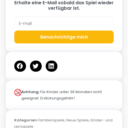
Erhalte eine E-Mail sobald das Spiel wieder
verfügbar ist.
Benachrichtige mich
Achtung:
Für Kinder unter 36 Monaten nicht
geeignet. Erstickungsgefahr!
Kategorien
Familienspiele
,
Neue Spiele
,
Kinder- und
Lernspiele