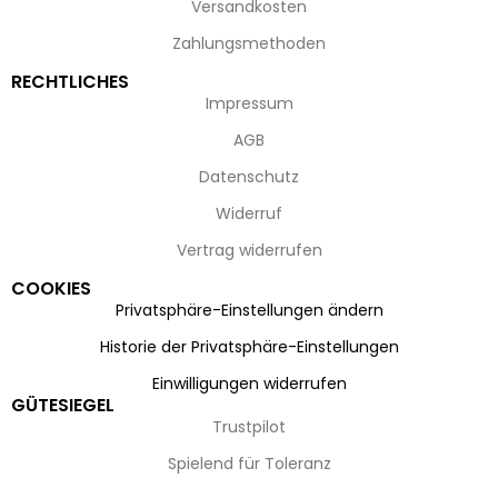
Versandkosten
Zahlungsmethoden
RECHTLICHES
Impressum
AGB
Datenschutz
Widerruf
Vertrag widerrufen
COOKIES
Privatsphäre-Einstellungen ändern
Historie der Privatsphäre-Einstellungen
Einwilligungen widerrufen
GÜTESIEGEL
Trustpilot
Spielend für Toleranz