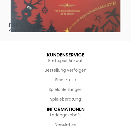
Oh, heilige Nacht!
2 D
11,95
€
4,
Ausführung wählen
Au
KUNDENSERVICE
Brettspiel Ankauf
Bestellung verfolgen
Ersatzteile
Spielanleitungen
Spieleberatung
INFORMATIONEN
Ladengeschäft
Newsletter