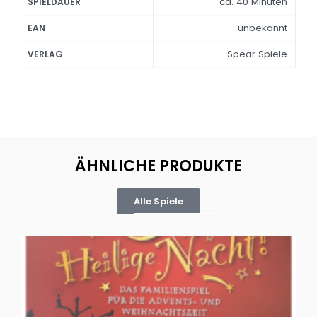
ca. 40 Minuten
SPIELDAUER
unbekannt
EAN
Spear Spiele
VERLAG
ÄHNLICHE PRODUKTE
Alle Spiele