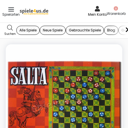
0
Mein Konto
Alle Spiele
Neue Spiele
Gebrauchte Spiele
Blog
Ges