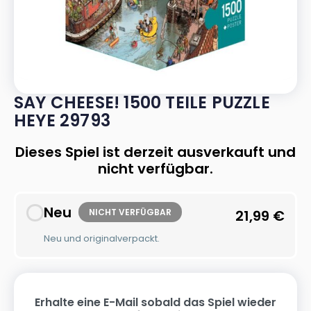
SAY CHEESE! 1500 TEILE PUZZLE
HEYE 29793
Dieses Spiel ist derzeit ausverkauft und
nicht verfügbar.
Neu
NICHT VERFÜGBAR
21,99
€
Neu und originalverpackt.
Erhalte eine E-Mail sobald das Spiel wieder