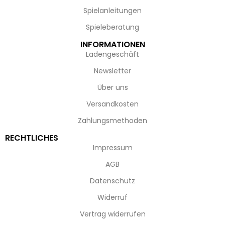
Spielanleitungen
Spieleberatung
INFORMATIONEN
Ladengeschäft
Newsletter
Über uns
Versandkosten
Zahlungsmethoden
RECHTLICHES
Impressum
AGB
Datenschutz
Widerruf
Vertrag widerrufen