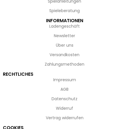
Spielanleitungen
Spieleberatung
INFORMATIONEN
Ladengeschäft
Newsletter
Über uns
Versandkosten
Zahlungsmethoden
RECHTLICHES
Impressum
AGB
Datenschutz
Widerruf
Vertrag widerrufen
COOKIES