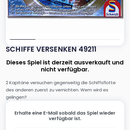
SCHIFFE VERSENKEN 49211
Dieses Spiel ist derzeit ausverkauft und
nicht verfügbar.
2 Kapitäne versuchen gegenseitig die Schiffsflotte
des anderen zuerst zu vernichten. Wem wird es
gelingen?
Erhalte eine E-Mail sobald das Spiel wieder
verfügbar ist.