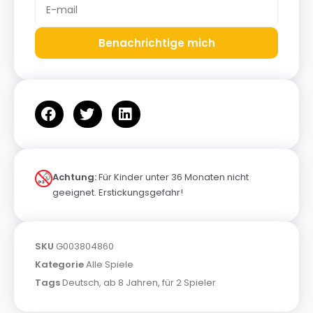
Benachrichtige mich
Achtung:
Für Kinder unter 36 Monaten nicht
geeignet. Erstickungsgefahr!
SKU
G003804860
Kategorie
Alle Spiele
Tags
Deutsch
,
ab 8 Jahren
,
für 2 Spieler