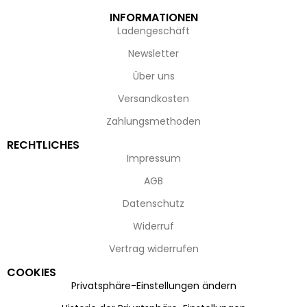
INFORMATIONEN
Ladengeschäft
Newsletter
Über uns
Versandkosten
Zahlungsmethoden
RECHTLICHES
Impressum
AGB
Datenschutz
Widerruf
Vertrag widerrufen
COOKIES
Privatsphäre-Einstellungen ändern