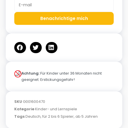
Benachrichtige mich
Achtung:
Für Kinder unter 36 Monaten nicht
geeignet. Erstickungsgefahr!
SKU
G001600470
Kategorie
Kinder- und Lernspiele
Tags
Deutsch
,
für 2 bis 6 Spieler
,
ab 5 Jahren