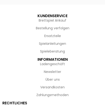
KUNDENSERVICE
Brettspiel Ankauf
Bestellung verfolgen
Ersatzteile
Spielanleitungen
Spieleberatung
INFORMATIONEN
Ladengeschäft
Newsletter
Über uns
Versandkosten
Zahlungsmethoden
RECHTLICHES