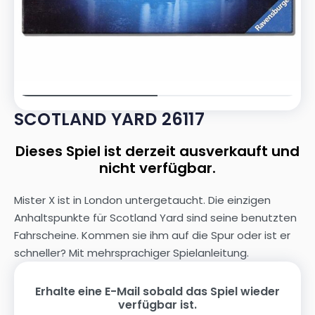
SCOTLAND YARD 26117
Dieses Spiel ist derzeit ausverkauft und
nicht verfügbar.
Mister X ist in London untergetaucht. Die einzigen
Anhaltspunkte für Scotland Yard sind seine benutzten
Fahrscheine. Kommen sie ihm auf die Spur oder ist er
schneller? Mit mehrsprachiger Spielanleitung.
Erhalte eine E-Mail sobald das Spiel wieder
verfügbar ist.