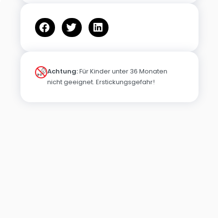
Achtung:
Für Kinder unter 36 Monaten
nicht geeignet. Erstickungsgefahr!