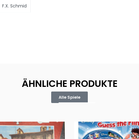
F.X. Schmid
ÄHNLICHE PRODUKTE
Alle Spiele