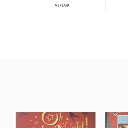
VERLAG