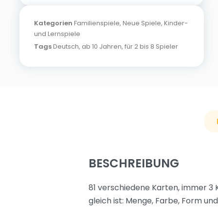
Kategorien
Familienspiele
,
Neue Spiele
,
Kinder-
und Lernspiele
Tags
Deutsch
,
ab 10 Jahren
,
für 2 bis 8 Spieler
BESCHREIBUNG
81 verschiedene Karten, immer 3 
gleich ist: Menge, Farbe, Form und