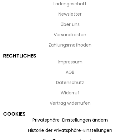
Ladengeschäft
Newsletter
Über uns
Versandkosten
Zahlungsmethoden
RECHTLICHES
Impressum
AGB
Datenschutz
Widerruf
Vertrag widerrufen
COOKIES
Privatsphäre-Einstellungen ändern
Historie der Privatsphäre-Einstellungen