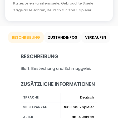
Kategorien
Familienspiele
,
Gebrauchte Spiele
Tags
ab 14 Jahren
,
Deutsch
,
für 3 bis 5 Spieler
BESCHREIBUNG
ZUSTANDINFOS
VERKAUFEN
BESCHREIBUNG
Bluff, Bestechung und Schmuggelei.
ZUSÄTZLICHE INFORMATIONEN
Deutsch
SPRACHE
für 3 bis 5 Spieler
SPIELERANZAHL
ab 14 Jahren
ALTER