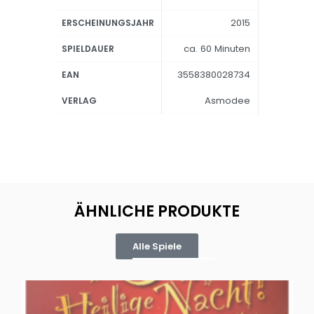
2015
ERSCHEINUNGSJAHR
ca. 60 Minuten
SPIELDAUER
3558380028734
EAN
Asmodee
VERLAG
ÄHNLICHE PRODUKTE
Alle Spiele