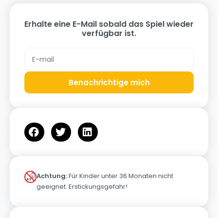
Erhalte eine E-Mail sobald das Spiel wieder
verfügbar ist.
Benachrichtige mich
Achtung:
Für Kinder unter 36 Monaten nicht
geeignet. Erstickungsgefahr!