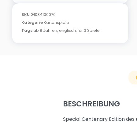
SKU
G1034100070
Kategorie
Kartenspiele
Tags
ab 8 Jahren
,
englisch
,
für 3 Spieler
BESCHREIBUNG
Special Centenary Edition des 