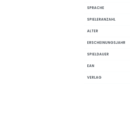
SPRACHE
SPIELERANZAHL
ALTER
ERSCHEINUNGSJAHR
SPIELDAUER
EAN
VERLAG