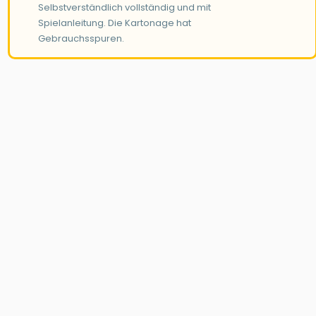
Selbstverständlich vollständig und mit
Spielanleitung. Die Kartonage hat
Gebrauchsspuren.