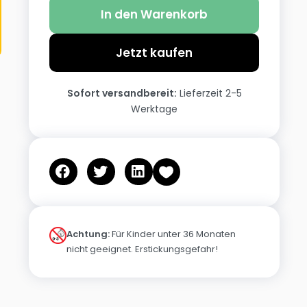
In den Warenkorb
Jetzt kaufen
Sofort versandbereit:
Lieferzeit 2-5
Werktage
Achtung:
Für Kinder unter 36 Monaten
nicht geeignet. Erstickungsgefahr!