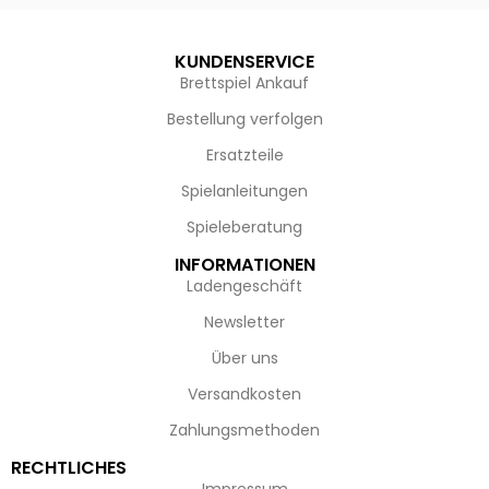
KUNDENSERVICE
Brettspiel Ankauf
Bestellung verfolgen
Ersatzteile
Spielanleitungen
Spieleberatung
INFORMATIONEN
Ladengeschäft
Newsletter
Über uns
Versandkosten
Zahlungsmethoden
RECHTLICHES