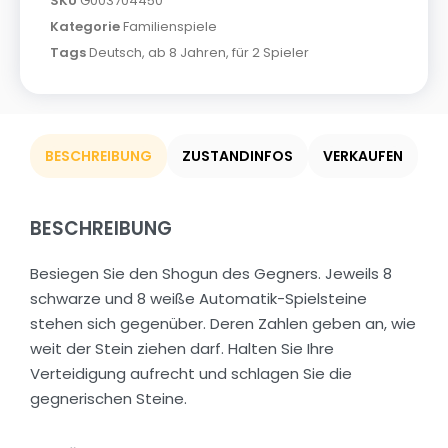
SKU
G003704450
Kategorie
Familienspiele
Tags
Deutsch
,
ab 8 Jahren
,
für 2 Spieler
BESCHREIBUNG
ZUSTANDINFOS
VERKAUFEN
BESCHREIBUNG
Besiegen Sie den Shogun des Gegners. Jeweils 8
schwarze und 8 weiße Automatik-Spielsteine
stehen sich gegenüber. Deren Zahlen geben an, wie
weit der Stein ziehen darf. Halten Sie Ihre
Verteidigung aufrecht und schlagen Sie die
gegnerischen Steine.