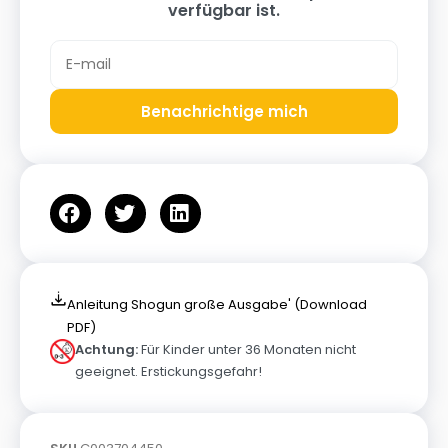
verfügbar ist.
Benachrichtige mich
Anleitung Shogun große Ausgabe' (Download
PDF)
Achtung:
Für Kinder unter 36 Monaten nicht
geeignet. Erstickungsgefahr!