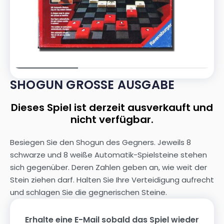
SHOGUN GROSSE AUSGABE
Dieses Spiel ist derzeit ausverkauft und
nicht verfügbar.
Besiegen Sie den Shogun des Gegners. Jeweils 8
schwarze und 8 weiße Automatik-Spielsteine stehen
sich gegenüber. Deren Zahlen geben an, wie weit der
Stein ziehen darf. Halten Sie Ihre Verteidigung aufrecht
und schlagen Sie die gegnerischen Steine.
Erhalte eine E-Mail sobald das Spiel wieder