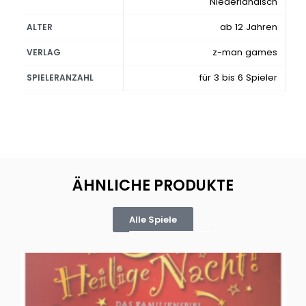
Niederländisch
ab 12 Jahren
ALTER
z-man games
VERLAG
für 3 bis 6 Spieler
SPIELERANZAHL
ÄHNLICHE PRODUKTE
Alle Spiele