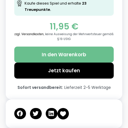
Kaufe dieses Spiel und erhalte
23
Treuepunkte.
11,95
€
zzgl. Versandkosten
, keine Ausweisung der Mehrwertsteuer gemäß
§ 19 UStG
In den Warenkorb
Jetzt kaufen
Sofort versandbereit:
Lieferzeit 2-5 Werktage