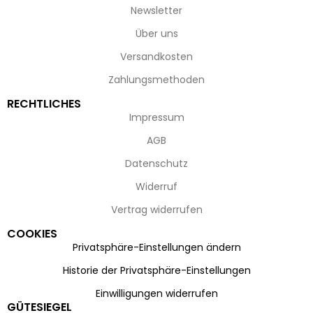
Newsletter
Über uns
Versandkosten
Zahlungsmethoden
RECHTLICHES
Impressum
AGB
Datenschutz
Widerruf
Vertrag widerrufen
COOKIES
Privatsphäre-Einstellungen ändern
Historie der Privatsphäre-Einstellungen
Einwilligungen widerrufen
GÜTESIEGEL