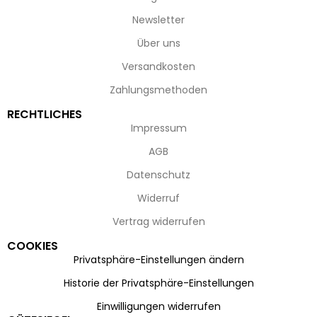
Newsletter
Über uns
Versandkosten
Zahlungsmethoden
RECHTLICHES
Impressum
AGB
Datenschutz
Widerruf
Vertrag widerrufen
COOKIES
Privatsphäre-Einstellungen ändern
Historie der Privatsphäre-Einstellungen
Einwilligungen widerrufen