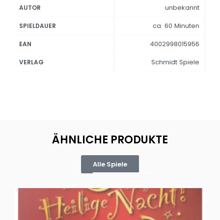
unbekannt
AUTOR
ca. 60 Minuten
SPIELDAUER
4002998015956
EAN
Schmidt Spiele
VERLAG
ÄHNLICHE PRODUKTE
Alle Spiele