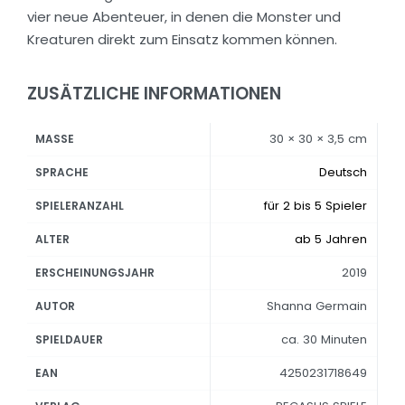
vier neue Abenteuer, in denen die Monster und
Kreaturen direkt zum Einsatz kommen können.
ZUSÄTZLICHE INFORMATIONEN
30 × 30 × 3,5 cm
MASSE
Deutsch
SPRACHE
für 2 bis 5 Spieler
SPIELERANZAHL
ab 5 Jahren
ALTER
2019
ERSCHEINUNGSJAHR
Shanna Germain
AUTOR
ca. 30 Minuten
SPIELDAUER
4250231718649
EAN