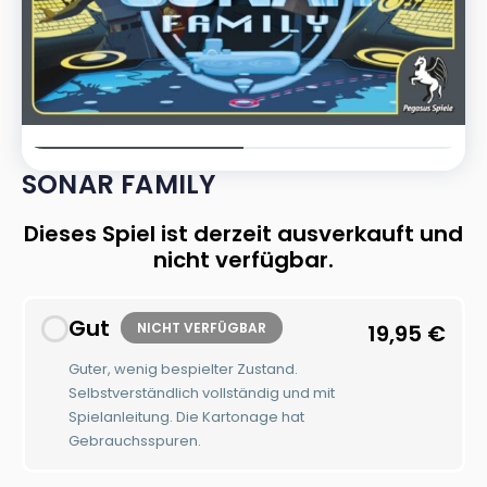
SONAR FAMILY
Dieses Spiel ist derzeit ausverkauft und
nicht verfügbar.
Gut
NICHT VERFÜGBAR
19,95
€
Guter, wenig bespielter Zustand.
Selbstverständlich vollständig und mit
Spielanleitung. Die Kartonage hat
Gebrauchsspuren.