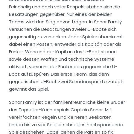
Feindselig und doch voller Respekt stehen sich die
Besatzungen gegenüber. Nur eines der beiden
Teams wird den Sieg davon tragen. In Sonar Family
versuchen die Besatzungen zweier U-Boote sich
gegenseitig zu versenken. Jeder Spieler übernimmt
dabei einen Posten, entweder als Kapitän oder als
Funker. Während der Kapitän das U-Boot steuert
sowie dessen Waffen und technische Systeme
aktiviert, versucht der Funker das gegnerische U-
Boot aufzuspüren. Das erste Team, das dem
gegnerischen U-Boot zwei Schadenspunkte zufügt,
gewinnt das Spiel.
Sonar Family ist der familienfreundliche kleine Bruder
des Topseller-Kennerspiels Captain Sonar. Mit
vereinfachten Regeln und kleineren Seekarten
finden bis zu vier Spieler schnell ins hochspannende
Spielgeschehen. Dabei gehen die Partien so fix,