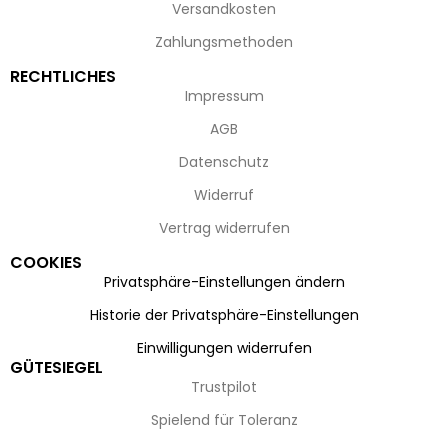
Versandkosten
Zahlungsmethoden
RECHTLICHES
Impressum
AGB
Datenschutz
Widerruf
Vertrag widerrufen
COOKIES
Privatsphäre-Einstellungen ändern
Historie der Privatsphäre-Einstellungen
Einwilligungen widerrufen
GÜTESIEGEL
Trustpilot
Spielend für Toleranz