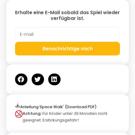
Erhalte eine E-Mail sobald das Spiel wieder
verfügbar ist.
Benachrichtige mich
Anleitung Space Walk' (Download PDF)
Achtung:
Für Kinder unter 36 Monaten nicht
geeignet. Erstickungsgefahr!