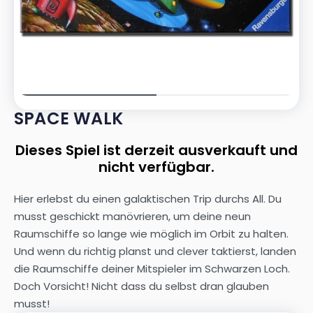
SPACE WALK
Dieses Spiel ist derzeit ausverkauft und
nicht verfügbar.
Hier erlebst du einen galaktischen Trip durchs All. Du
musst geschickt manövrieren, um deine neun
Raumschiffe so lange wie möglich im Orbit zu halten.
Und wenn du richtig planst und clever taktierst, landen
die Raumschiffe deiner Mitspieler im Schwarzen Loch.
Doch Vorsicht! Nicht dass du selbst dran glauben
musst!