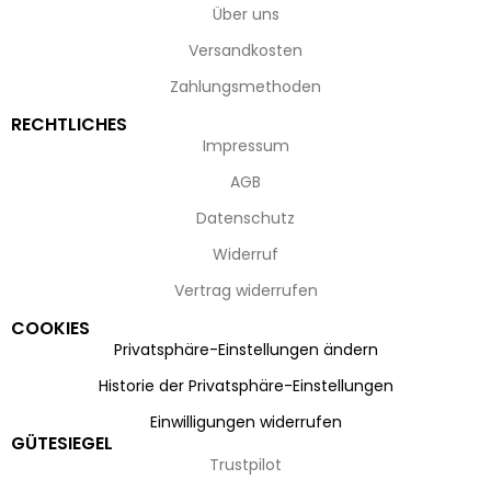
Über uns
Versandkosten
Zahlungsmethoden
RECHTLICHES
Impressum
AGB
Datenschutz
Widerruf
Vertrag widerrufen
COOKIES
Privatsphäre-Einstellungen ändern
Historie der Privatsphäre-Einstellungen
Einwilligungen widerrufen
GÜTESIEGEL
Trustpilot