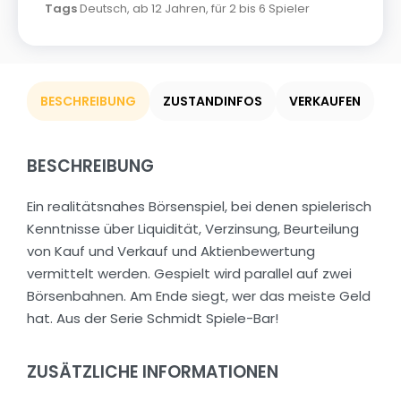
Tags
Deutsch
,
ab 12 Jahren
,
für 2 bis 6 Spieler
BESCHREIBUNG
ZUSTANDINFOS
VERKAUFEN
BESCHREIBUNG
Ein realitätsnahes Börsenspiel, bei denen spielerisch
Kenntnisse über Liquidität, Verzinsung, Beurteilung
von Kauf und Verkauf und Aktienbewertung
vermittelt werden. Gespielt wird parallel auf zwei
Börsenbahnen. Am Ende siegt, wer das meiste Geld
hat. Aus der Serie Schmidt Spiele-Bar!
ZUSÄTZLICHE INFORMATIONEN