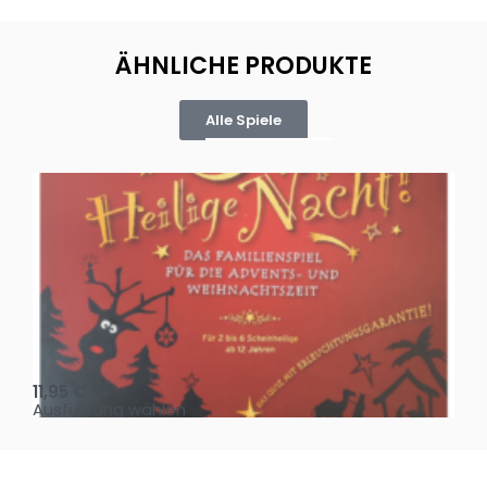
ÄHNLICHE PRODUKTE
Alle Spiele
Oh, heilige Nacht!
2 D
11,95
€
4,
Ausführung wählen
Au