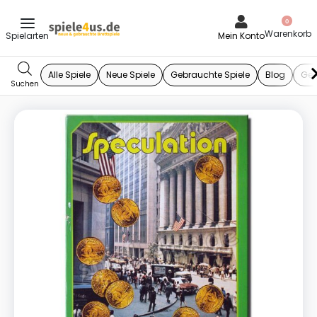
0
Mein Konto
Alle Spiele
Neue Spiele
Gebrauchte Spiele
Blog
Ges