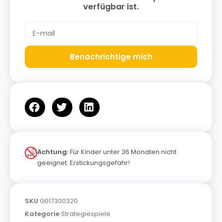
verfügbar ist.
Benachrichtige mich
Achtung:
Für Kinder unter 36 Monaten nicht
geeignet. Erstickungsgefahr!
SKU
G017300320
Kategorie
Strategiespiele