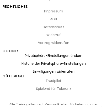
RECHTLICHES
Impressum
AGB
Datenschutz
Widerruf
Vertrag widerrufen
COOKIES
Privatsphäre-Einstellungen ändern
Historie der Privatsphäre-Einstellungen
Einwilligungen widerrufen
GÜTESIEGEL
Trustpilot
Spielend für Toleranz
Alle Preise gelten zzgl. Versandkosten. Für Lieferung oder