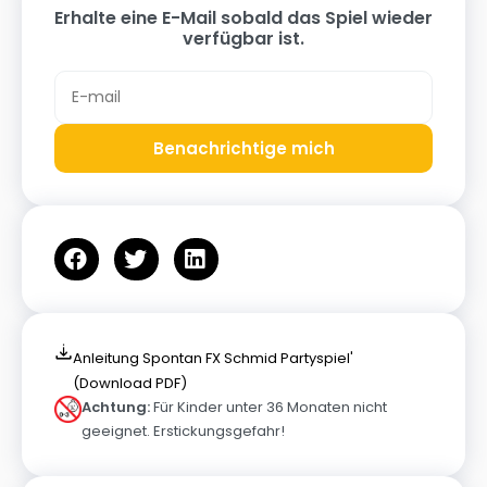
Erhalte eine E-Mail sobald das Spiel wieder
verfügbar ist.
Benachrichtige mich
Anleitung Spontan FX Schmid Partyspiel'
(Download PDF)
Achtung:
Für Kinder unter 36 Monaten nicht
geeignet. Erstickungsgefahr!