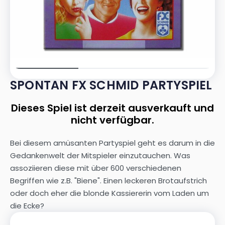
SPONTAN FX SCHMID PARTYSPIEL
Dieses Spiel ist derzeit ausverkauft und
nicht verfügbar.
Bei diesem amüsanten Partyspiel geht es darum in die
Gedankenwelt der Mitspieler einzutauchen. Was
assoziieren diese mit über 600 verschiedenen
Begriffen wie z.B. "Biene". Einen leckeren Brotaufstrich
oder doch eher die blonde Kassiererin vom Laden um
die Ecke?