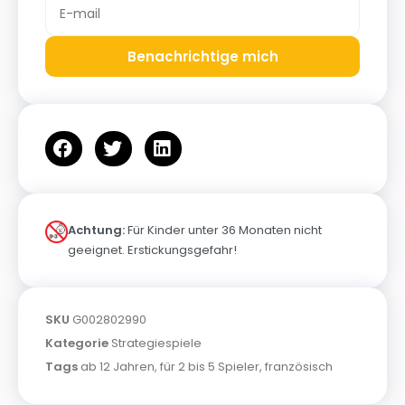
Benachrichtige mich
Achtung:
Für Kinder unter 36 Monaten nicht
geeignet. Erstickungsgefahr!
SKU
G002802990
Kategorie
Strategiespiele
Tags
ab 12 Jahren
,
für 2 bis 5 Spieler
,
französisch