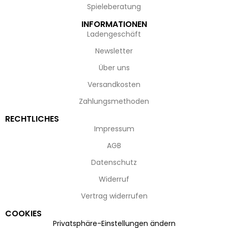
Spieleberatung
INFORMATIONEN
Ladengeschäft
Newsletter
Über uns
Versandkosten
Zahlungsmethoden
RECHTLICHES
Impressum
AGB
Datenschutz
Widerruf
Vertrag widerrufen
COOKIES
Privatsphäre-Einstellungen ändern