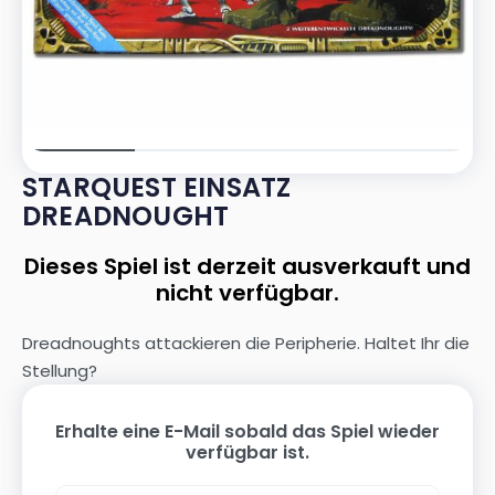
STARQUEST EINSATZ
DREADNOUGHT
Dieses Spiel ist derzeit ausverkauft und
nicht verfügbar.
Dreadnoughts attackieren die Peripherie. Haltet Ihr die
Stellung?
Erhalte eine E-Mail sobald das Spiel wieder
verfügbar ist.