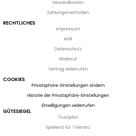
Versandkosten
Zahlungsmethoden
RECHTLICHES
Impressum
AGB
Datenschutz
Widerruf
Vertrag widerrufen
COOKIES
Privatsphäre-Einstellungen ändern
Historie der Privatsphäre-Einstellungen
Einwilligungen widerrufen
GÜTESIEGEL
Trustpilot
Spielend für Toleranz