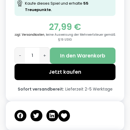
Kaufe dieses Spiel und erhalte
55
Treuepunkte.
27,99
€
zzgl. Versandkosten
, keine Ausweisung der Mehrwertsteuer gemäß
§ 19 UStG
In den Warenkorb
-
+
Jetzt kaufen
Sofort versandbereit:
Lieferzeit 2-5 Werktage