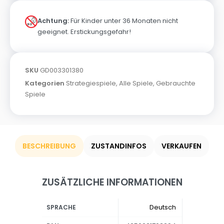
Achtung:
Für Kinder unter 36 Monaten nicht
geeignet. Erstickungsgefahr!
SKU
GD003301380
Kategorien
Strategiespiele
,
Alle Spiele
,
Gebrauchte
Spiele
BESCHREIBUNG
ZUSTANDINFOS
VERKAUFEN
ZUSÄTZLICHE INFORMATIONEN
Deutsch
SPRACHE