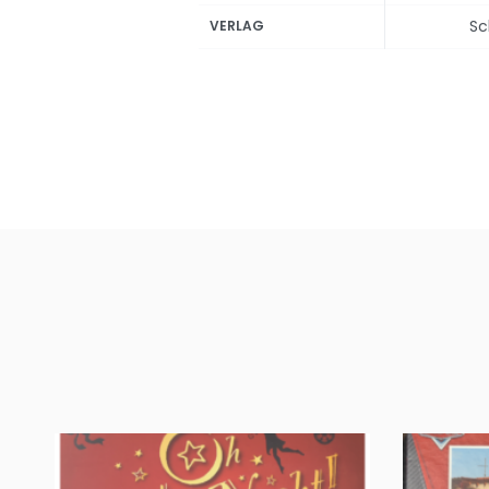
Sc
VERLAG