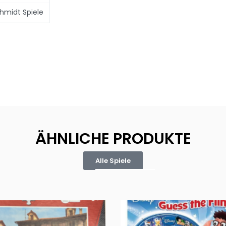
hmidt Spiele
ÄHNLICHE PRODUKTE
Alle Spiele