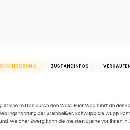
BESCHREIBUNG
ZUSTANDINFOS
VERKAUFE
ig Steine mitten durch den Wald. Euer Weg führt an der Fe
Lieblingsnahrung der Steinbeißer. Schwupp die Wupp kom
nd. Welcher Zwerg kann die meisten Steine vor ihnen in 