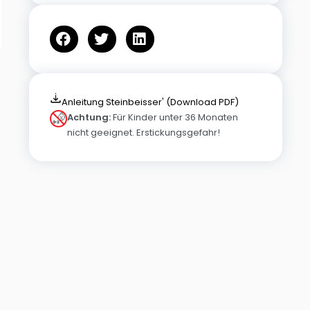
Anleitung Steinbeisser' (Download PDF)
Achtung:
Für Kinder unter 36 Monaten
nicht geeignet. Erstickungsgefahr!