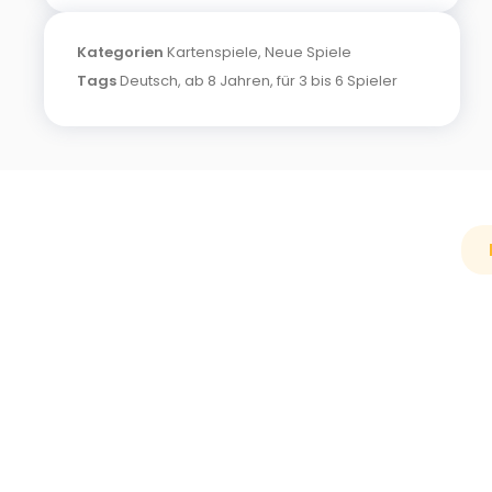
Kategorien
Kartenspiele
,
Neue Spiele
Tags
Deutsch
,
ab 8 Jahren
,
für 3 bis 6 Spieler