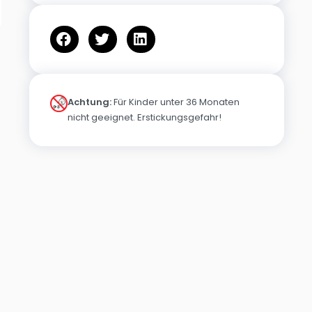
Achtung:
Für Kinder unter 36 Monaten
nicht geeignet. Erstickungsgefahr!