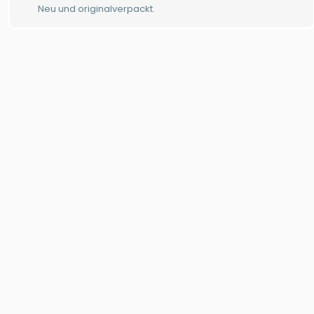
Neu und originalverpackt.