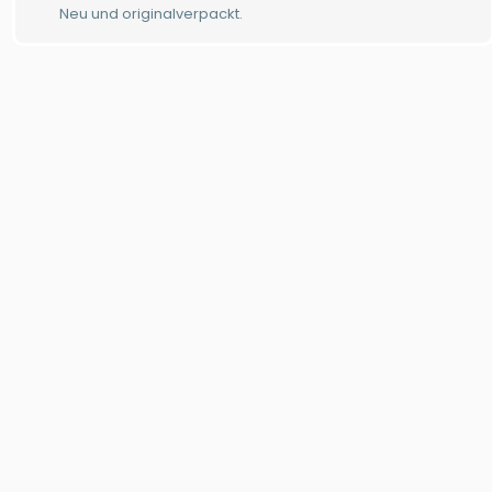
Neu und originalverpackt.