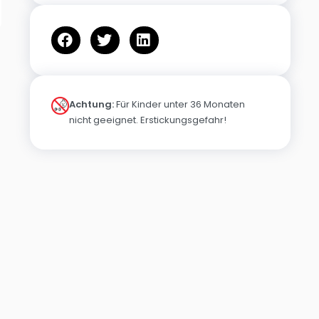
Achtung:
Für Kinder unter 36 Monaten
nicht geeignet. Erstickungsgefahr!