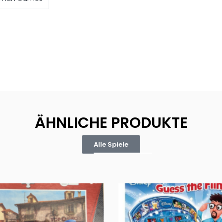
ÄHNLICHE PRODUKTE
Alle Spiele