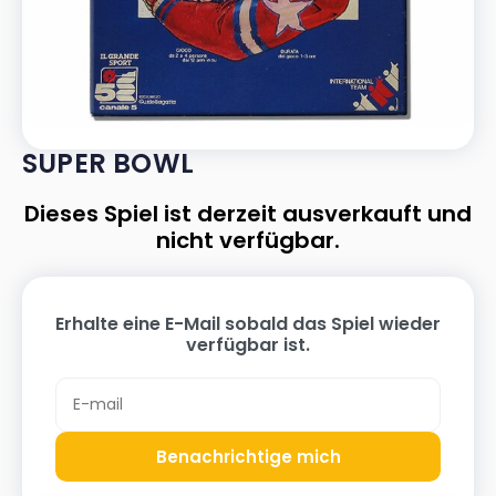
SUPER BOWL
Dieses Spiel ist derzeit ausverkauft und
nicht verfügbar.
Erhalte eine E-Mail sobald das Spiel wieder
verfügbar ist.
Benachrichtige mich