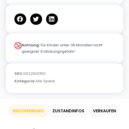
Achtung:
Für Kinder unter 36 Monaten nicht
geeignet. Erstickungsgefahr!
SKU
G022500150
Kategorie
Alle Spiele
BESCHREIBUNG
ZUSTANDINFOS
VERKAUFEN