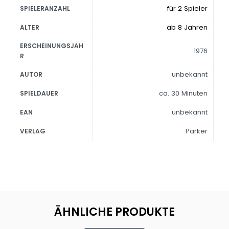
für 2 Spieler
SPIELERANZAHL
ab 8 Jahren
ALTER
ERSCHEINUNGSJAH
1976
R
unbekannt
AUTOR
ca. 30 Minuten
SPIELDAUER
unbekannt
EAN
Parker
VERLAG
ÄHNLICHE PRODUKTE