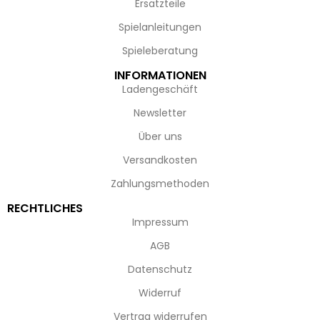
Ersatzteile
Spielanleitungen
Spieleberatung
INFORMATIONEN
Ladengeschäft
Newsletter
Über uns
Versandkosten
Zahlungsmethoden
RECHTLICHES
Impressum
AGB
Datenschutz
Widerruf
Vertrag widerrufen