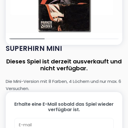
SUPERHIRN MINI
Dieses Spiel ist derzeit ausverkauft und
nicht verfügbar.
Die Mini-Version mit 8 Farben, 4 Löchern und nur max. 6
Versuchen.
Erhalte eine E-Mail sobald das Spiel wieder
verfügbar ist.