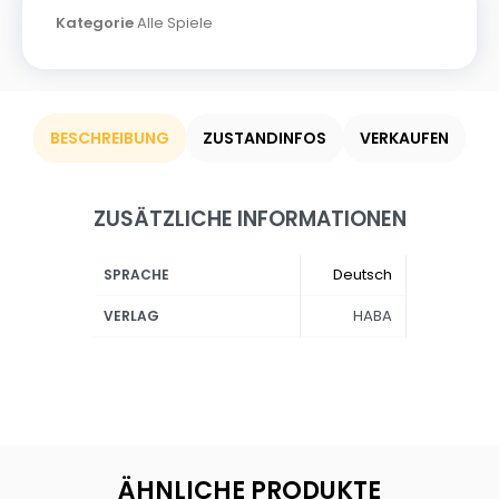
Kategorie
Alle Spiele
BESCHREIBUNG
ZUSTANDINFOS
VERKAUFEN
ZUSÄTZLICHE INFORMATIONEN
Deutsch
SPRACHE
HABA
VERLAG
ÄHNLICHE PRODUKTE