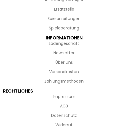
Ersatzteile
Spielanleitungen
Spieleberatung
INFORMATIONEN
Ladengeschäft
Newsletter
Über uns
Versandkosten
Zahlungsmethoden
RECHTLICHES
Impressum
AGB
Datenschutz
Widerruf