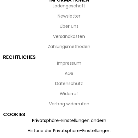
Ladengeschäft
Newsletter
Über uns
Versandkosten
Zahlungsmethoden
RECHTLICHES
Impressum
AGB
Datenschutz
Widerruf
Vertrag widerrufen
COOKIES
Privatsphäre-Einstellungen ändern
Historie der Privatsphäre-Einstellungen