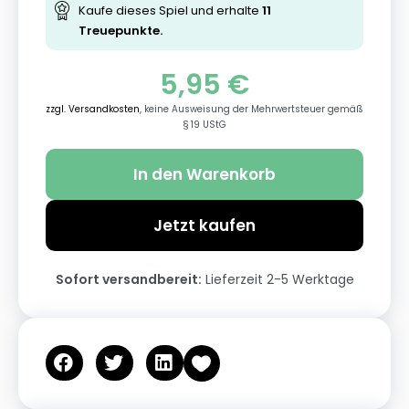
Kaufe dieses Spiel und erhalte
11
Treuepunkte.
5,95
€
zzgl. Versandkosten
, keine Ausweisung der Mehrwertsteuer gemäß
§ 19 UStG
In den Warenkorb
Jetzt kaufen
Sofort versandbereit:
Lieferzeit 2-5 Werktage