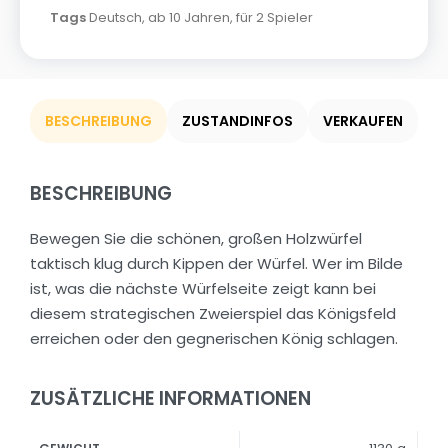
Tags
Deutsch
,
ab 10 Jahren
,
für 2 Spieler
BESCHREIBUNG
ZUSTANDINFOS
VERKAUFEN
BESCHREIBUNG
Bewegen Sie die schönen, großen Holzwürfel
taktisch klug durch Kippen der Würfel. Wer im Bilde
ist, was die nächste Würfelseite zeigt kann bei
diesem strategischen Zweierspiel das Königsfeld
erreichen oder den gegnerischen König schlagen.
ZUSÄTZLICHE INFORMATIONEN