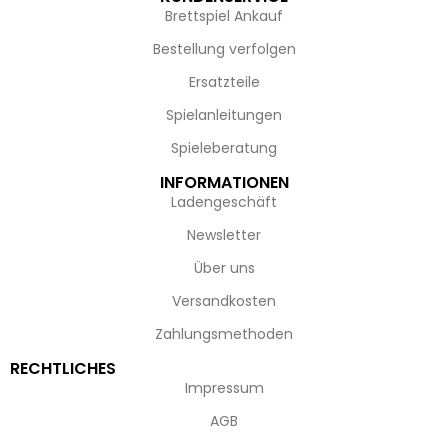
Brettspiel Ankauf
Bestellung verfolgen
Ersatzteile
Spielanleitungen
Spieleberatung
INFORMATIONEN
Ladengeschäft
Newsletter
Über uns
Versandkosten
Zahlungsmethoden
RECHTLICHES
Impressum
AGB