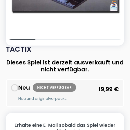
TACTIX
Dieses Spiel ist derzeit ausverkauft und
nicht verfügbar.
Neu
NICHT VERFÜGBAR
19,99
€
Neu und originalverpackt.
Erhalte eine E-Mail sobald das Spiel wieder