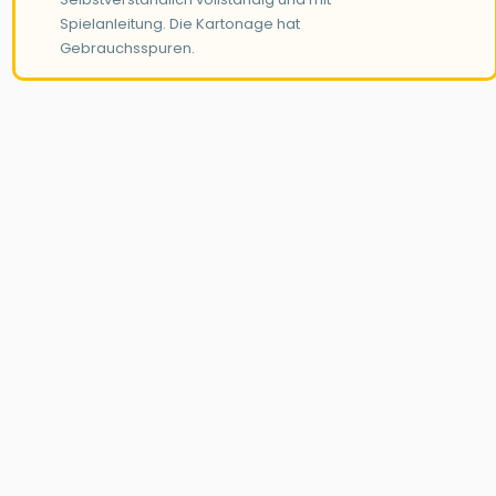
Spielanleitung. Die Kartonage hat
Gebrauchsspuren.