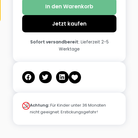
In den Warenkorb
Jetzt kaufen
Sofort versandbereit:
Lieferzeit 2-5
Werktage
Achtung:
Für Kinder unter 36 Monaten
nicht geeignet. Erstickungsgefahr!