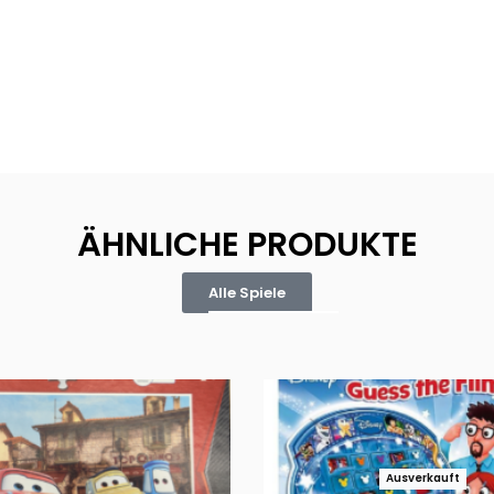
ÄHNLICHE PRODUKTE
Alle Spiele
Ausverkauft