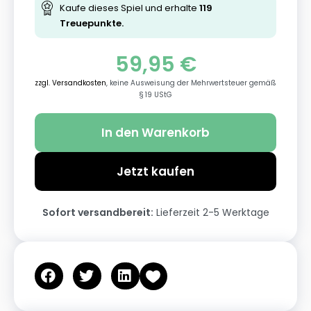
Kaufe dieses Spiel und erhalte
119
Treuepunkte.
59,95
€
zzgl. Versandkosten
, keine Ausweisung der Mehrwertsteuer gemäß
§ 19 UStG
In den Warenkorb
Jetzt kaufen
Sofort versandbereit:
Lieferzeit 2-5 Werktage