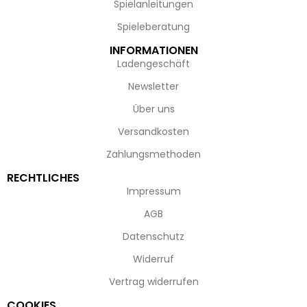
Spielanleitungen
Spieleberatung
INFORMATIONEN
Ladengeschäft
Newsletter
Über uns
Versandkosten
Zahlungsmethoden
RECHTLICHES
Impressum
AGB
Datenschutz
Widerruf
Vertrag widerrufen
COOKIES