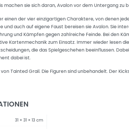
is machen sie sich daran, Avalon vor dem Untergang zu 
eler einen der vier einzigartigen Charaktere, von denen j
pe und auch auf eigene Faust bereisen sie Avalon. Sie in
hrung und Kämpfen gegen zahlreiche Feinde. Bei den Kä
ve Kartenmechanik zum Einsatz. Immer wieder lesen die
scheidungen, die das Spielgeschehen beeinflussen. Dabei
nt dabei ist.
on von Tainted Grail. Die Figuren sind unbehandelt. Der Ki
ATIONEN
31 × 31 × 13 cm