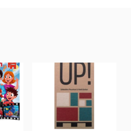
Team up
Ha