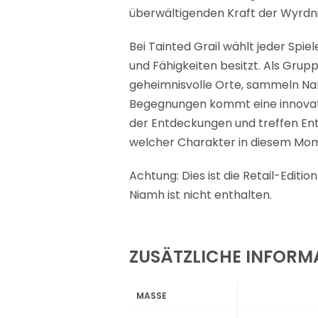
überwältigenden Kraft der Wyrdn
Bei Tainted Grail wählt jeder Spi
und Fähigkeiten besitzt. Als Grup
geheimnisvolle Orte, sammeln Na
Begegnungen kommt eine innovati
der Entdeckungen und treffen Ent
welcher Charakter in diesem Mome
Achtung: Dies ist die Retail-Editi
Niamh ist nicht enthalten.
ZUSÄTZLICHE INFORM
MASSE