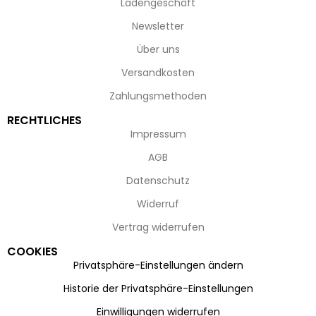
Ladengeschäft
Newsletter
Über uns
Versandkosten
Zahlungsmethoden
RECHTLICHES
Impressum
AGB
Datenschutz
Widerruf
Vertrag widerrufen
COOKIES
Privatsphäre-Einstellungen ändern
Historie der Privatsphäre-Einstellungen
Einwilligungen widerrufen