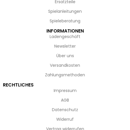
Ersatzteile
Spielanleitungen
Spieleberatung
INFORMATIONEN
Ladengeschäft
Newsletter
Über uns
Versandkosten
Zahlungsmethoden
RECHTLICHES
Impressum
AGB
Datenschutz
Widerruf
Vertrag widerrufen