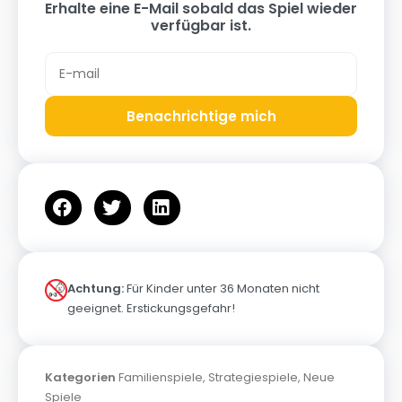
Erhalte eine E-Mail sobald das Spiel wieder
verfügbar ist.
Benachrichtige mich
Achtung:
Für Kinder unter 36 Monaten nicht
geeignet. Erstickungsgefahr!
Kategorien
Familienspiele
,
Strategiespiele
,
Neue
Spiele