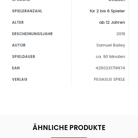
für 2 bis 6 Spieler
SPIELERANZAHL
ab 12 Jahren
ALTER
2019
ERSCHEINUNGSJAHR
Samuel Bailey
AUTOR
ca. 90 Minuten
SPIELDAUER
4250231719974
EAN
PEGASUS SPIELE
VERLAG
ÄHNLICHE PRODUKTE