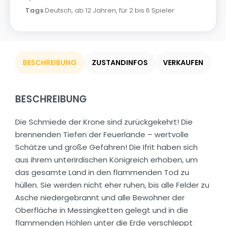
Tags
Deutsch
,
ab 12 Jahren
,
für 2 bis 6 Spieler
BESCHREIBUNG
ZUSTANDINFOS
VERKAUFEN
BESCHREIBUNG
Die Schmiede der Krone sind zurückgekehrt! Die
brennenden Tiefen der Feuerlande – wertvolle
Schätze und große Gefahren! Die Ifrit haben sich
aus ihrem unterirdischen Königreich erhoben, um
das gesamte Land in den flammenden Tod zu
hüllen. Sie werden nicht eher ruhen, bis alle Felder zu
Asche niedergebrannt und alle Bewohner der
Oberfläche in Messingketten gelegt und in die
flammenden Höhlen unter die Erde verschleppt