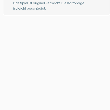
Das Spiel ist original verpackt. Die Kartonage
ist leicht beschädigt.