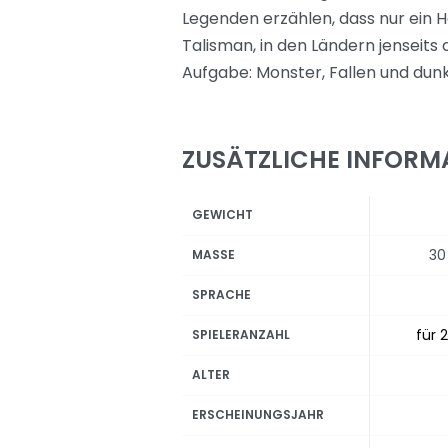
Legenden erzählen, dass nur ein
Talisman, in den Ländern jenseits 
Aufgabe: Monster, Fallen und dunk
ZUSÄTZLICHE INFORM
GEWICHT
30
MASSE
SPRACHE
für 2
SPIELERANZAHL
ALTER
ERSCHEINUNGSJAHR