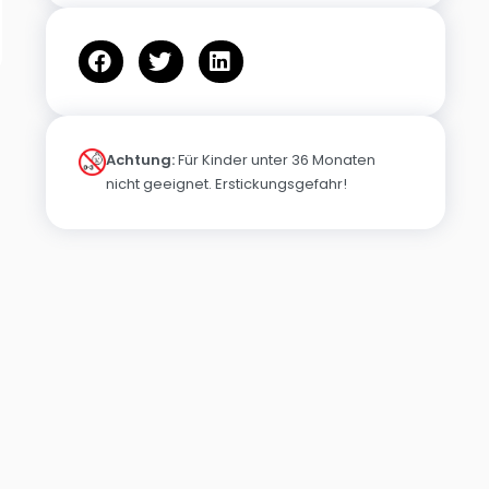
Achtung:
Für Kinder unter 36 Monaten
nicht geeignet. Erstickungsgefahr!