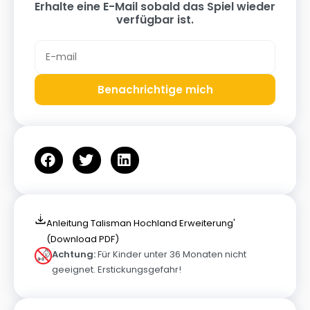
Erhalte eine E-Mail sobald das Spiel wieder
verfügbar ist.
Benachrichtige mich
Anleitung Talisman Hochland Erweiterung'
(Download PDF)
Achtung:
Für Kinder unter 36 Monaten nicht
geeignet. Erstickungsgefahr!