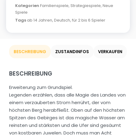
Kategorien
Familienspiele
,
Strategiespiele
,
Neue
Spiele
Tags
ab 14 Jahren
,
Deutsch
,
für 2 bis 6 Spieler
BESCHREIBUNG
ZUSTANDINFOS
VERKAUFEN
BESCHREIBUNG
Erweiterung zum Grundspiel.
Legenden erzählen, dass alle Magie des Landes von
einem verzauberten Strom herrührt, der vom
höchsten Berg herabfließt. Oben auf den höchsten
Spitzen des Gebirges ist das magische Wasser am
reinsten und stärksten und die Ufer sind gesäumt
von kostbaren Juwelen. Doch muss man Acht