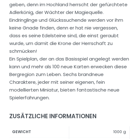
geben, denn im Hochland herrscht der gefürchtete
Adlerkönig, der Wächter der Magiequelle.
Eindringlinge und Glückssuchende werden vor ihm
keine Gnade finden, denn er hat nie vergessen,
dass es seine Edelsteine sind, die einst geraubt
wurde, um damit die Krone der Herrschaft zu
schmücken!
Ein Spielplan, der an das Basisspiel angelegt werden
kann und mehr als 100 neue Karten erwecken diese
Bergregion zum Leben. Sechs brandneue
Charaktere, jeder mit seiner eigenen, fein
modellierten Miniatur, bieten fantastische neue
Spielerfahrungen.
ZUSÄTZLICHE INFORMATIONEN
1000 g
GEWICHT