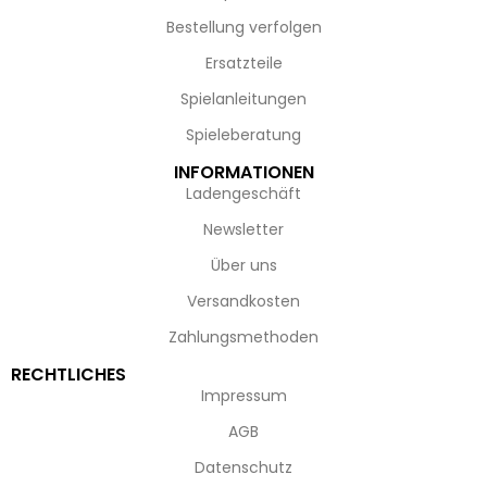
Bestellung verfolgen
Ersatzteile
Spielanleitungen
Spieleberatung
INFORMATIONEN
Ladengeschäft
Newsletter
Über uns
Versandkosten
Zahlungsmethoden
RECHTLICHES
Impressum
AGB
Datenschutz