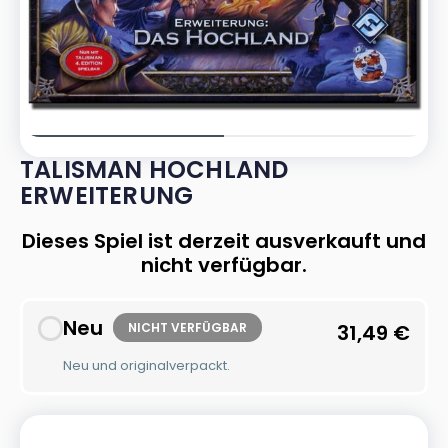
TALISMAN HOCHLAND
ERWEITERUNG
Dieses Spiel ist derzeit ausverkauft und
nicht verfügbar.
Neu
NICHT VERFÜGBAR
31,49
€
Neu und originalverpackt.