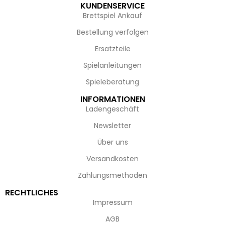
KUNDENSERVICE
Brettspiel Ankauf
Bestellung verfolgen
Ersatzteile
Spielanleitungen
Spieleberatung
INFORMATIONEN
Ladengeschäft
Newsletter
Über uns
Versandkosten
Zahlungsmethoden
RECHTLICHES
Impressum
AGB