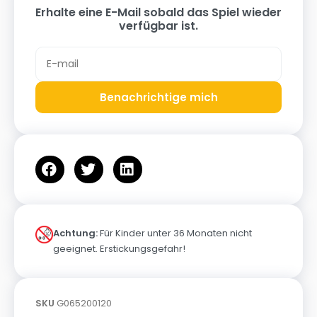
Erhalte eine E-Mail sobald das Spiel wieder
verfügbar ist.
Benachrichtige mich
Achtung:
Für Kinder unter 36 Monaten nicht
geeignet. Erstickungsgefahr!
SKU
G065200120