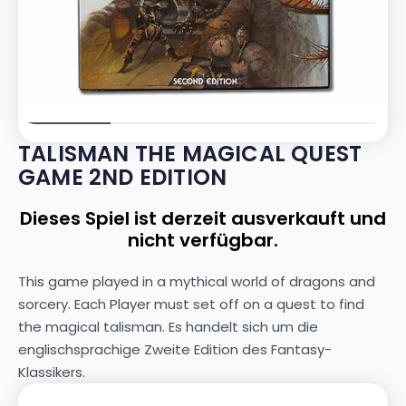
TALISMAN THE MAGICAL QUEST
GAME 2ND EDITION
Dieses Spiel ist derzeit ausverkauft und
nicht verfügbar.
This game played in a mythical world of dragons and
sorcery. Each Player must set off on a quest to find
the magical talisman. Es handelt sich um die
englischsprachige Zweite Edition des Fantasy-
Klassikers.