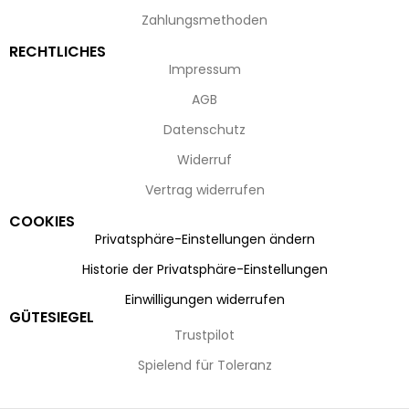
Zahlungsmethoden
RECHTLICHES
Impressum
AGB
Datenschutz
Widerruf
Vertrag widerrufen
COOKIES
Privatsphäre-Einstellungen ändern
Historie der Privatsphäre-Einstellungen
Einwilligungen widerrufen
GÜTESIEGEL
Trustpilot
Spielend für Toleranz