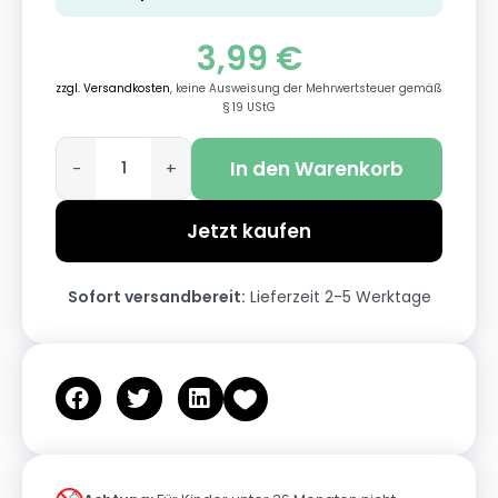
3,99
€
zzgl. Versandkosten
, keine Ausweisung der Mehrwertsteuer gemäß
§ 19 UStG
In den Warenkorb
-
+
Jetzt kaufen
Sofort versandbereit:
Lieferzeit 2-5 Werktage