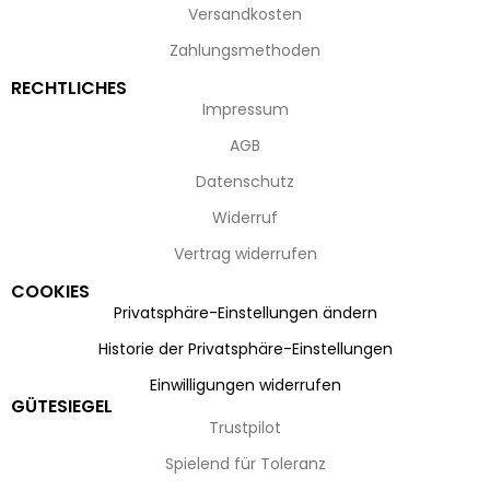
Versandkosten
Zahlungsmethoden
RECHTLICHES
Impressum
AGB
Datenschutz
Widerruf
Vertrag widerrufen
COOKIES
Privatsphäre-Einstellungen ändern
Historie der Privatsphäre-Einstellungen
Einwilligungen widerrufen
GÜTESIEGEL
Trustpilot
Spielend für Toleranz