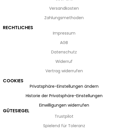
Versandkosten
Zahlungsmethoden
RECHTLICHES
Impressum
AGB
Datenschutz
Widerruf
Vertrag widerrufen
COOKIES
Privatsphäre-Einstellungen ändern
Historie der Privatsphäre-Einstellungen
Einwilligungen widerrufen
GÜTESIEGEL
Trustpilot
Spielend für Toleranz