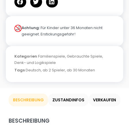
Achtung:
Für Kinder unter 36 Monaten nicht
geeignet. Erstickungsgefahr!
Kategorien
Familienspiele
,
Gebrauchte Spiele
,
Denk- und Logikspiele
Tags
Deutsch
,
ab 2 Spieler
,
ab 30 Monaten
BESCHREIBUNG
ZUSTANDINFOS
VERKAUFEN
BESCHREIBUNG