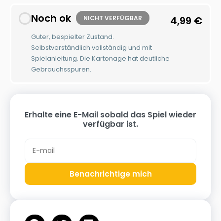
Noch ok
NICHT VERFÜGBAR
4,99
€
Guter, bespielter Zustand.
Selbstverständlich vollständig und mit
Spielanleitung. Die Kartonage hat deutliche
Gebrauchsspuren.
Erhalte eine E-Mail sobald das Spiel wieder
verfügbar ist.
Benachrichtige mich