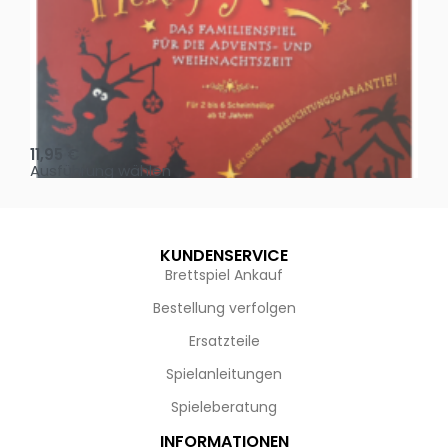
Oh, heilige Nacht!
2 D
11,95
€
4,
Ausführung wählen
Au
KUNDENSERVICE
Brettspiel Ankauf
Bestellung verfolgen
Ersatzteile
Spielanleitungen
Spieleberatung
INFORMATIONEN