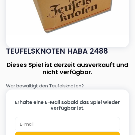
TEUFELSKNOTEN HABA 2488
Dieses Spiel ist derzeit ausverkauft und
nicht verfügbar.
Wer bewältigt den Teufelsknoten?
Erhalte eine E-Mail sobald das Spiel wieder
verfügbar ist.