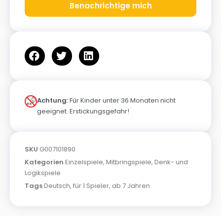
Benachrichtige mich
Achtung:
Für Kinder unter 36 Monaten nicht
geeignet. Erstickungsgefahr!
SKU
G007101890
Kategorien
Einzelspiele
,
Mitbringspiele
,
Denk- und
Logikspiele
Tags
Deutsch
,
für 1 Spieler
,
ab 7 Jahren